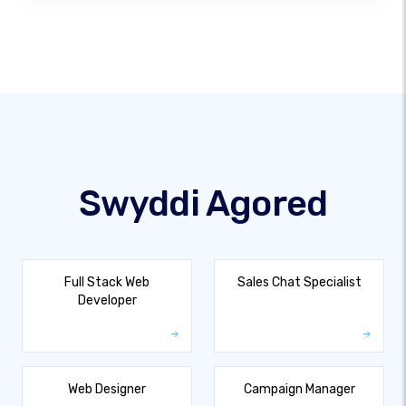
Swyddi Agored
Full Stack Web
Sales Chat Specialist
Developer
Web Designer
Campaign Manager