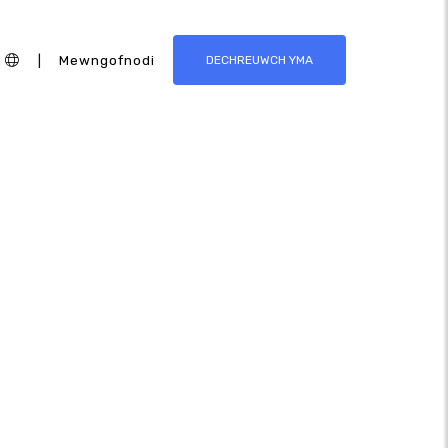
|
Mewngofnodi
DECHREUWCH YMA