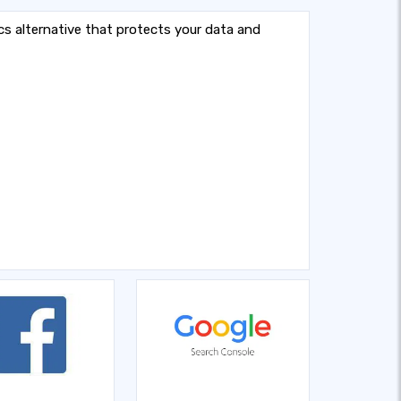
s alternative that protects your data and