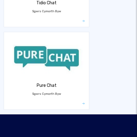
Tidio Chat
Sgwrs Cymorth Byw
Pure Chat
Sgwrs Cymorth Byw