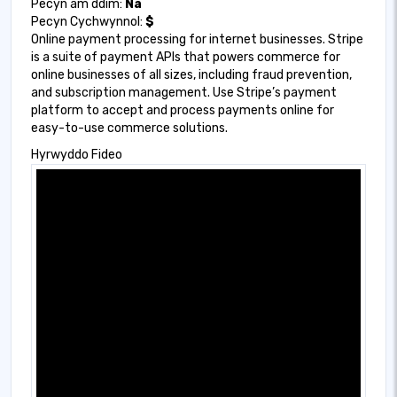
Pecyn am ddim:
Na
Pecyn Cychwynnol:
$
Online payment processing for internet businesses. Stripe
is a suite of payment APIs that powers commerce for
online businesses of all sizes, including fraud prevention,
and subscription management. Use Stripe’s payment
platform to accept and process payments online for
easy-to-use commerce solutions.
Hyrwyddo Fideo