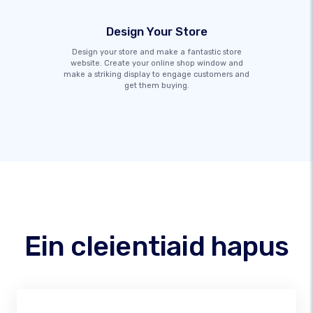
Design Your Store
Design your store and make a fantastic store
website. Create your online shop window and
make a striking display to engage customers and
get them buying.
Ein cleientiaid hapus