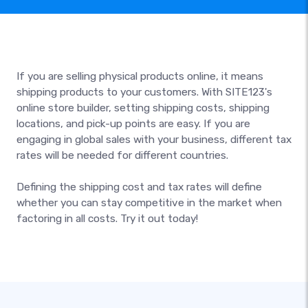
If you are selling physical products online, it means
shipping products to your customers. With SITE123's
online store builder, setting shipping costs, shipping
locations, and pick-up points are easy. If you are
engaging in global sales with your business, different tax
rates will be needed for different countries.
Defining the shipping cost and tax rates will define
whether you can stay competitive in the market when
factoring in all costs. Try it out today!