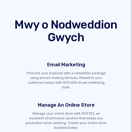
Mwy o Nodweddion
Gwych
Email Marketing
Promote your business with a newsletter package
using proven mailing list tools. Market to your
customers today with SITE123's email marketing
tools.
Manage An Online Store
Manage your online store with SITE123, an
excellent eCommerce solution that keeps you
productive when working. Create your online store
business today.