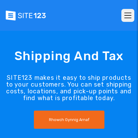
Shipping And Tax
SITE123 makes it easy to ship products
to your customers. You can set shipping
costs, locations, and pick-up points and
find what is profitable today.
Rhowch Gynnig Arnaf