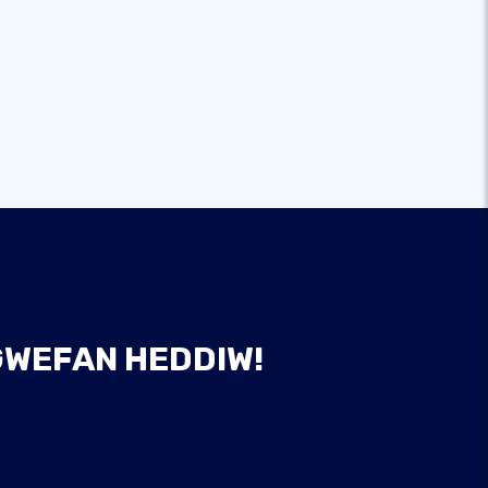
 GWEFAN HEDDIW!