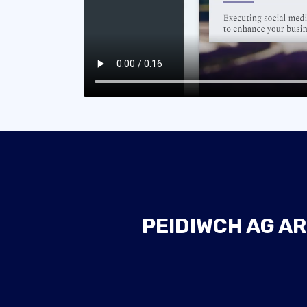
PEIDIWCH AG AR