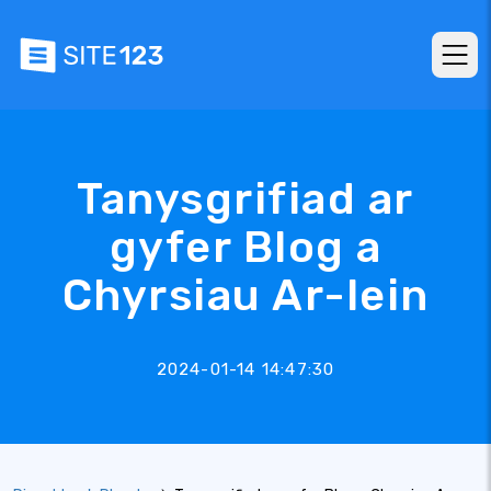
Tanysgrifiad ar
gyfer Blog a
Chyrsiau Ar-lein
2024-01-14 14:47:30