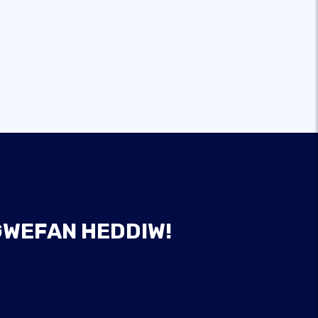
 GWEFAN HEDDIW!