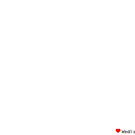
Wedi'i 