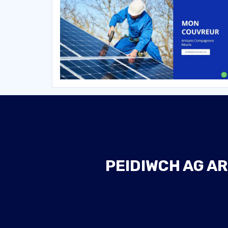
PEIDIWCH AG AR