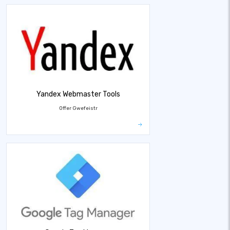
Yandex Webmaster Tools
Offer Gwefeistr