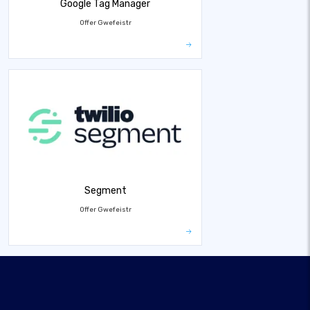
Google Tag Manager
Offer Gwefeistr
Segment
Offer Gwefeistr