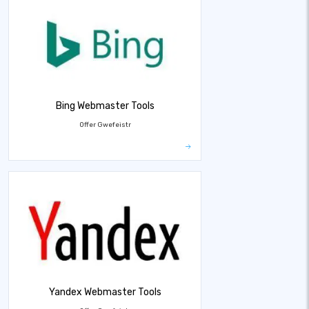
Bing Webmaster Tools
Offer Gwefeistr
Yandex Webmaster Tools