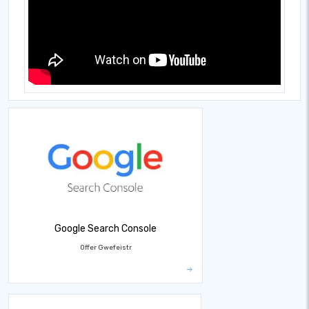
Google Search Console
Offer Gwefeistr