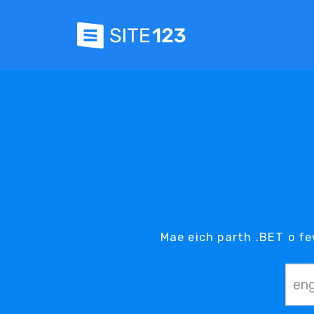
Mae eich parth .BET o fe