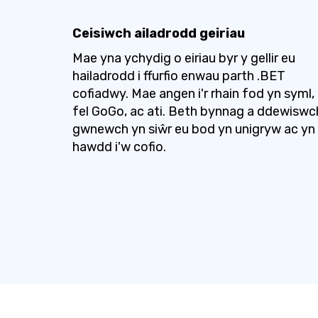
Ceisiwch ailadrodd geiriau
Mae yna ychydig o eiriau byr y gellir eu
hailadrodd i ffurfio enwau parth .BET
cofiadwy. Mae angen i'r rhain fod yn syml,
fel GoGo, ac ati. Beth bynnag a ddewiswc
gwnewch yn siŵr eu bod yn unigryw ac yn
hawdd i'w cofio.