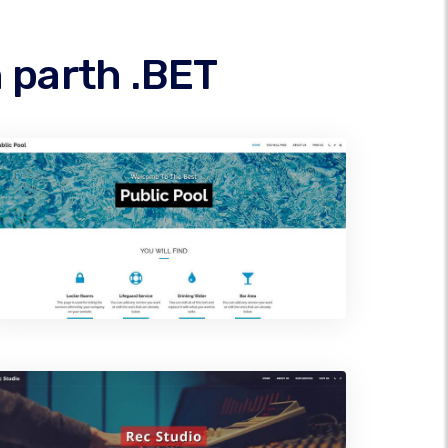
 parth .BET