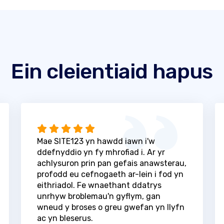
Ein cleientiaid hapus
Mae SITE123 yn hawdd iawn i'w
ddefnyddio yn fy mhrofiad i. Ar yr
achlysuron prin pan gefais anawsterau,
profodd eu cefnogaeth ar-lein i fod yn
eithriadol. Fe wnaethant ddatrys
unrhyw broblemau'n gyflym, gan
wneud y broses o greu gwefan yn llyfn
ac yn bleserus.