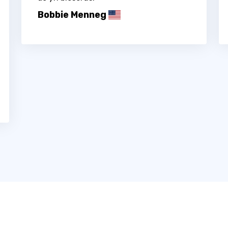
Bobbie Menneg