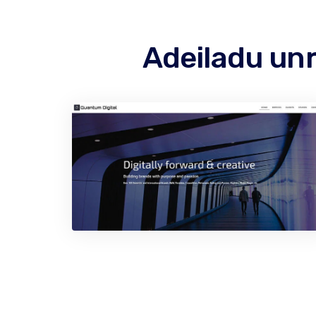
Adeiladu un