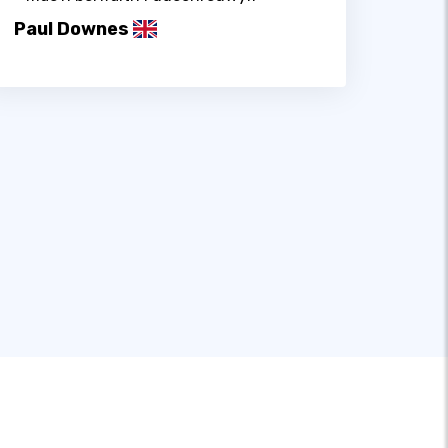
Paul Downes