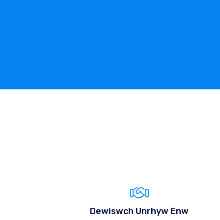
Dewiswch Unrhyw Enw