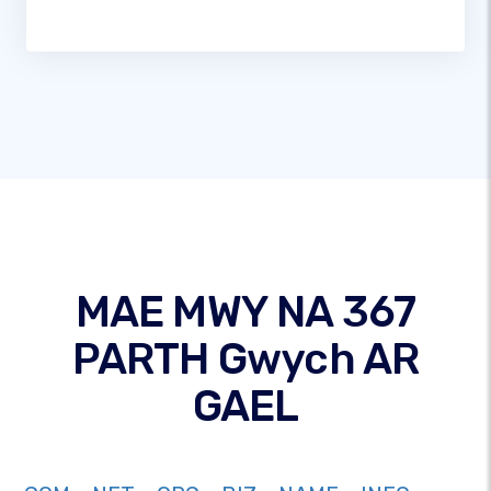
MAE MWY NA 367
PARTH Gwych AR
GAEL