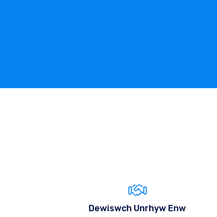
Dewiswch Unrhyw Enw