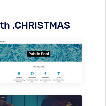
rth .CHRISTMAS