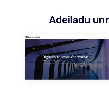
Adeiladu un