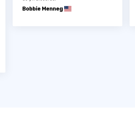
Bobbie Menneg