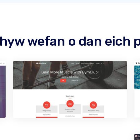
hyw wefan o dan eich 