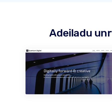
Adeiladu unr