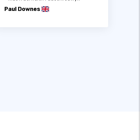
Paul Downes