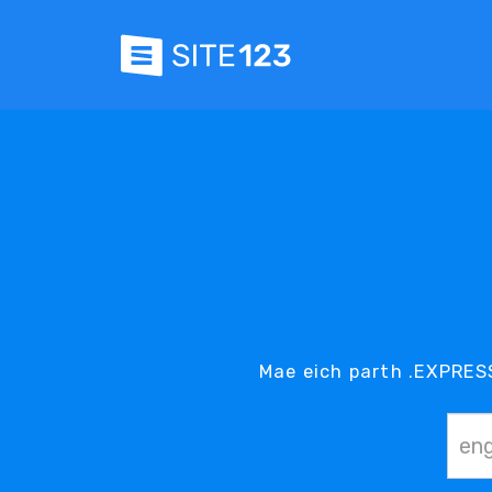
Mae eich parth .EXPRESS