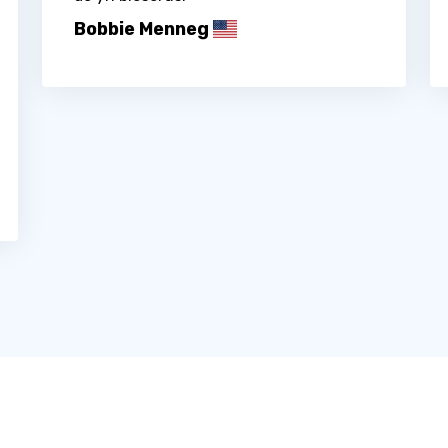
Bobbie Menneg